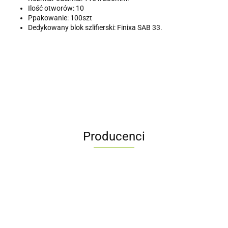
Ilość otworów: 10
Ppakowanie: 100szt
Dedykowany blok szlifierski: Finixa SAB 33.
Producenci