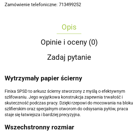
Zamówienie telefoniczne: 713499252
Opis
Opinie i oceny (0)
Zadaj pytanie
Wytrzymały papier ścierny
Finixa SPSD to arkusz ścierny stworzony z myślą o efektywnym
szlifowaniu. Jego wyjątkowa konstrukcja zapewnia trwałość i
skuteczność podczas pracy. Dzięki rzepowi do mocowania na bloku
szlifierskim oraz specjalnym otworom do odsysania pyłów, praca
staje się łatwiejsza i bardziej precyzyjna.
Wszechstronny rozmiar