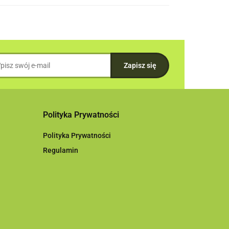
Polityka Prywatności
Polityka Prywatności
Regulamin