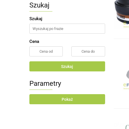
Szukaj
Szukaj
Cena
Szukaj
Parametry
Pokaż