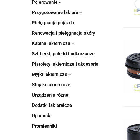
Polerowanie
Przygotowanie lakieru
Pielęgnacja pojazdu
Renowacja i pielęgnacja skóry
Kabina lakiernicza
Szlifierki, polerki i odkurzacze
Pistolety lakiernicze i akcesoria
Myjki lakiernicze
Stojaki lakiernicze
Urządzenia różne
Dodatki lakiernicze
Upominki
Promienniki