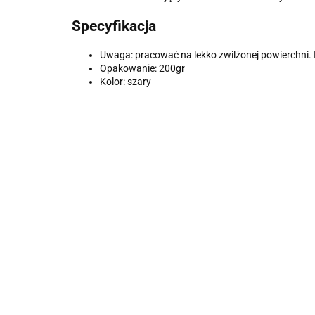
Specyfikacja
Uwaga: pracować na lekko zwilżonej powierchni. 
Opakowanie: 200gr
Kolor: szary