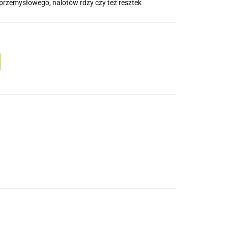
 przemysłowego, nalotów rdzy czy też resztek