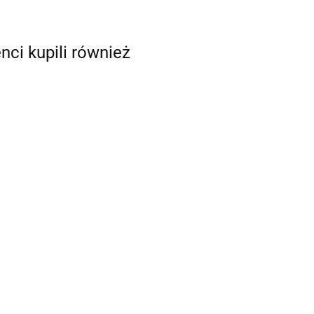
enci kupili również