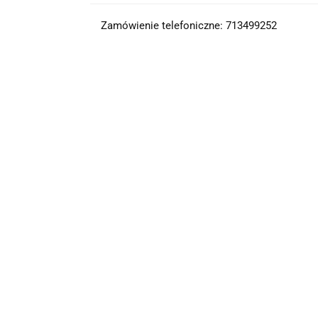
Zamówienie telefoniczne: 713499252