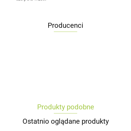
Producenci
Produkty podobne
Ostatnio oglądane produkty