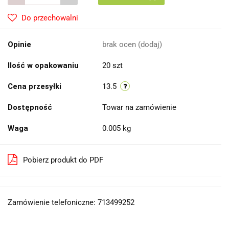
Do przechowalni
Opinie
brak ocen
(dodaj)
Ilość w opakowaniu
20 szt
Cena przesyłki
13.5
Dostępność
Towar na zamówienie
Waga
0.005 kg
Pobierz produkt do PDF
Zamówienie telefoniczne: 713499252