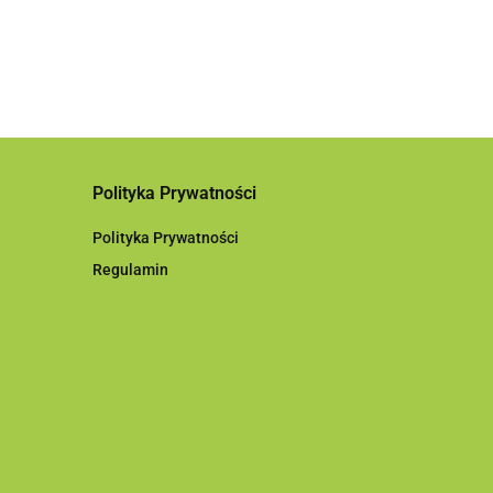
Polityka Prywatności
Polityka Prywatności
Regulamin