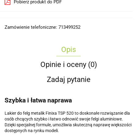
Pobierz produkt do PDF
Zamówienie telefoniczne: 713499252
Opis
Opinie i oceny (0)
Zadaj pytanie
Szybka i łatwa naprawa
Lakier do felg metalik Finixa TSP 520 to doskonałe rozwiązanie dla
osób chcących szybko i łatwo odnowić swoje felgi aluminiowe.
Dzięki specjalnej formule, umożliwia skuteczną naprawę większości
dostępnych na rynku modeli.