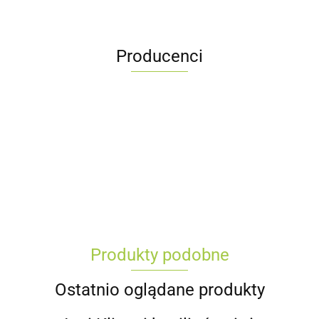
Producenci
Produkty podobne
Ostatnio oglądane produkty