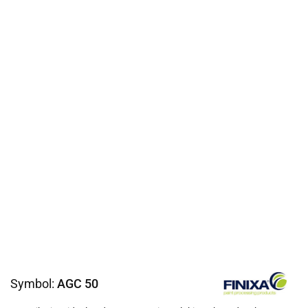
Symbol:
AGC 50