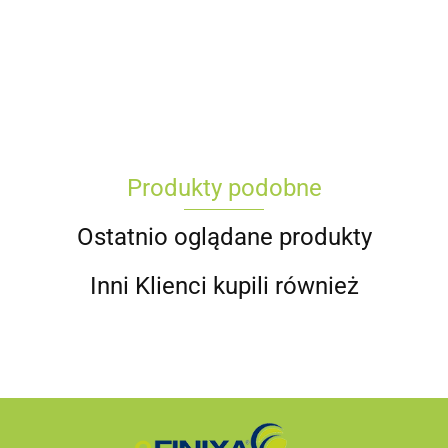
Produkty podobne
Ostatnio oglądane produkty
Inni Klienci kupili również