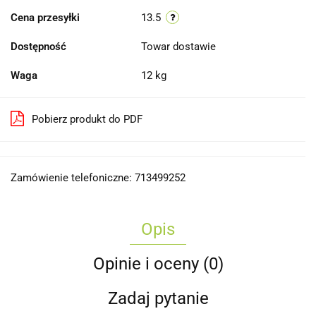
Cena przesyłki
13.5
Dostępność
Towar dostawie
Waga
12 kg
Pobierz produkt do PDF
Zamówienie telefoniczne: 713499252
Opis
Opinie i oceny (0)
Zadaj pytanie