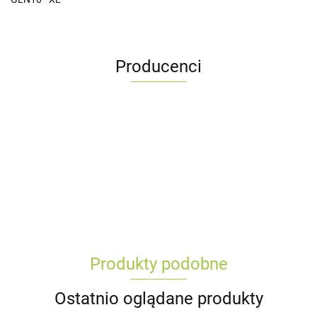
Producenci
Produkty podobne
Ostatnio oglądane produkty