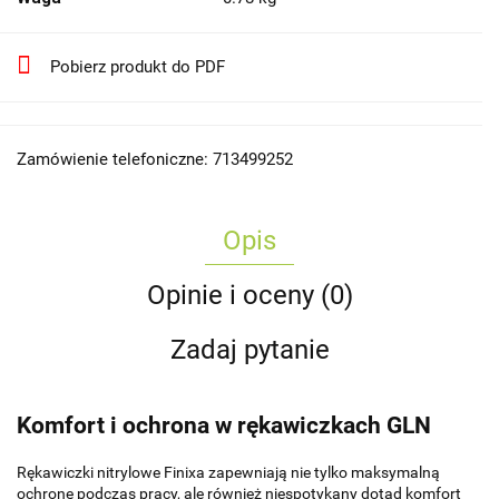
Pobierz produkt do PDF
Zamówienie telefoniczne: 713499252
Opis
Opinie i oceny (0)
Zadaj pytanie
Komfort i ochrona w rękawiczkach GLN
Rękawiczki nitrylowe Finixa zapewniają nie tylko maksymalną
ochronę podczas pracy, ale również niespotykany dotąd komfort