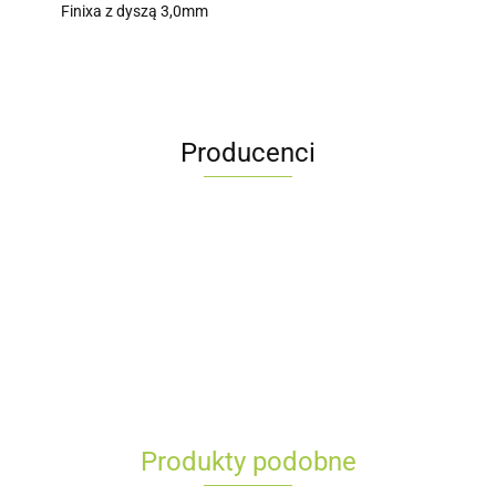
Finixa z dyszą 3,0mm
Producenci
Produkty podobne