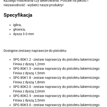
każdego malowania czy lakierowania. Postaw na jakość i
niezawodność - wybierz nasze produkty!
Specyfikacja
iglica,
głowica,
dysza 3.0 mm
Dostępne zestawy naprawcze do pistoletu:
SPG 80K1.2 - zestaw naprawczy do pistoletu lakierniczego
Finixa z dyszą 1,2mm
SPG 80K1.5 - zestaw naprawczy do pistoletu lakierniczego
Finixa z dyszą 1,5mm
SPG 80K1.8 - zestaw naprawczy do pistoletu lakierniczego
Finixa z dyszą 1,8mm
SPG 80K2.0 - zestaw naprawczy do pistoletu lakierniczego
Finixa z dyszą 2,0mm
SPG 80K2.5 - zestaw naprawczy do pistoletu lakierniczego
Finixa z dyszą 2,5mm
SPG 80K3.0 - zestaw naprawczy do pistoletu lakierniczego