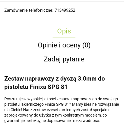
Zamówienie telefoniczne: 713499252
Opis
Opinie i oceny (0)
Zadaj pytanie
Zestaw naprawczy z dyszą 3.0mm do
pistoletu Finixa SPG 81
Poszukujesz wysokiej jakości zestawu naprawczego do swojego
pistoletu lakierniczego Finixa SPG 81? Mamy idealne rozwiązanie
dla Ciebie! Nasz zestaw części zamiennych został specjalnie
zaprojektowany do użytku z tym konkretnym modelem, co
gwarantuje perfekcyjne dopasowanie i niezawodność.