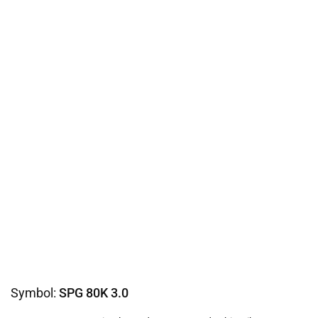
Symbol:
SPG 80K 3.0