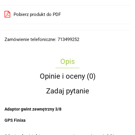
Pobierz produkt do PDF
Zamówienie telefoniczne: 713499252
Opis
Opinie i oceny (0)
Zadaj pytanie
Adaptor gwint zewnętrzny 3/8
GPS Finixa