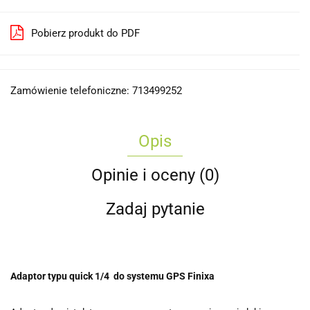
Pobierz produkt do PDF
Zamówienie telefoniczne: 713499252
Opis
Opinie i oceny (0)
Zadaj pytanie
Adaptor typu quick 1/4 do systemu
GPS Finixa