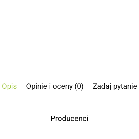
Opis
Opinie i oceny (0)
Zadaj pytanie
Producenci