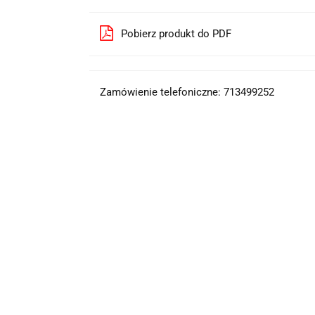
Pobierz produkt do PDF
Zamówienie telefoniczne: 713499252