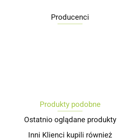
Producenci
Produkty podobne
Ostatnio oglądane produkty
Inni Klienci kupili również