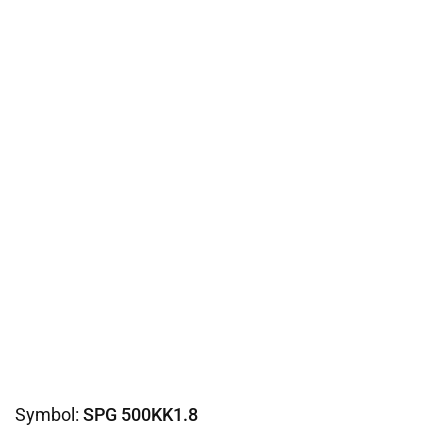
Symbol:
SPG 500KK1.8